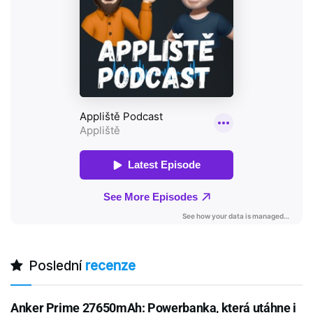
Poslední
recenze
Anker Prime 27650mAh: Powerbanka, která utáhne i