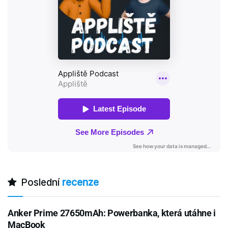
Poslední
recenze
Anker Prime 27650mAh: Powerbanka, která utáhne i
MacBook