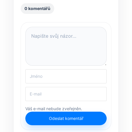
0 komentářů
Váš e-mail nebude zveřejněn.
Odeslat komentář