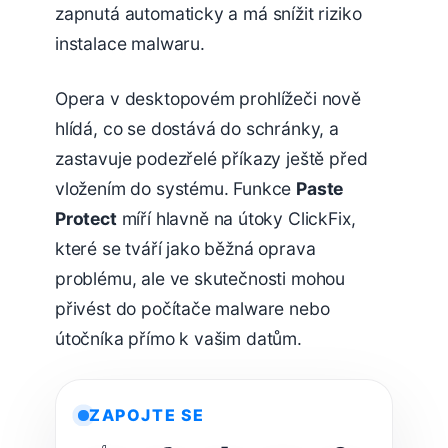
zapnutá automaticky a má snížit riziko
instalace malwaru.
Opera v desktopovém prohlížeči nově
hlídá, co se dostává do schránky, a
zastavuje podezřelé příkazy ještě před
vložením do systému. Funkce
Paste
Protect
míří hlavně na útoky ClickFix,
které se tváří jako běžná oprava
problému, ale ve skutečnosti mohou
přivést do počítače malware nebo
útočníka přímo k vašim datům.
ZAPOJTE SE