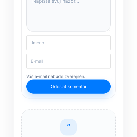
Váš e-mail nebude zveřejněn.
Odeslat komentář
“