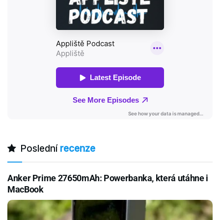
Poslední
recenze
Anker Prime 27650mAh: Powerbanka, která utáhne i
MacBook