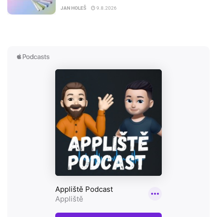
JAN HOLEŠ
9.8.2026