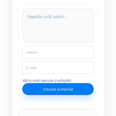
Váš e-mail nebude zveřejněn.
Odeslat komentář