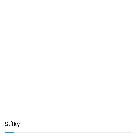
Štítky