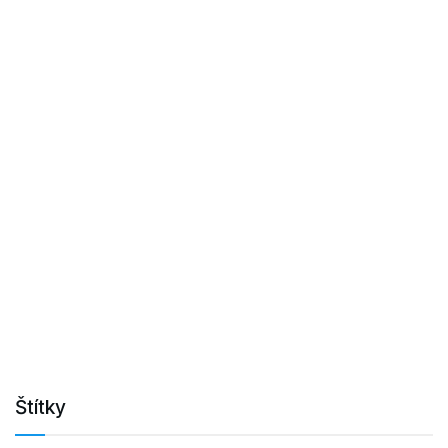
Štítky