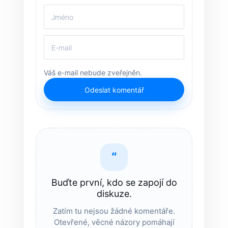
Váš e-mail nebude zveřejněn.
Odeslat komentář
“
Buďte první, kdo se zapojí do
diskuze.
Zatím tu nejsou žádné komentáře.
Otevřené, věcné názory pomáhají