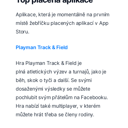
Aplikace, která je momentálně na prvním
místě žebříčku placených aplikací v App
Storu.
Playman Track & Field
Hra Playman Track & Field je
plná atletických výzev a turnajů, jako je
běh, skok o tyči a další. Se svými
dosaženými výsledky se můžete
pochlubit svým přátelům na Facebooku.
Hra nabízí také multiplayer, v kterém
můžete hrát třeba se členy rodiny.