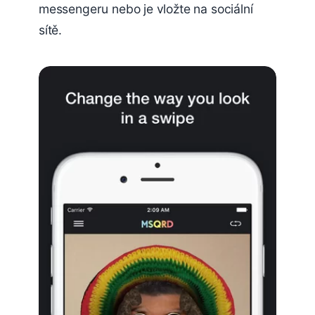
messengeru nebo je vložte na sociální
sítě.