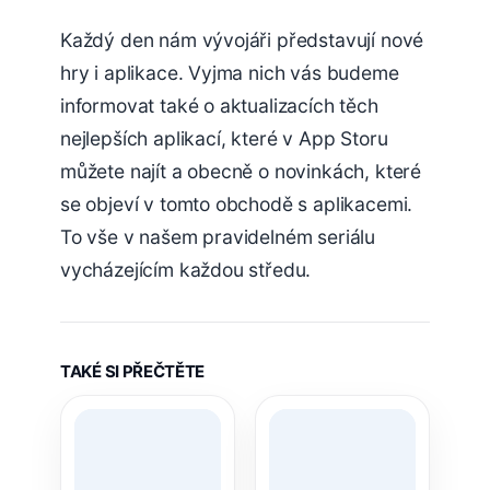
Každý den nám vývojáři představují nové
hry i aplikace. Vyjma nich vás budeme
informovat také o aktualizacích těch
nejlepších aplikací, které v App Storu
můžete najít a obecně o novinkách, které
se objeví v tomto obchodě s aplikacemi.
To vše v našem pravidelném seriálu
vycházejícím každou středu.
TAKÉ SI PŘEČTĚTE