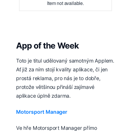
Item not available.
App of the Week
Toto je titul udělovaný samotným Applem.
Ať již za ním stojí kvality aplikace, či jen
prostá reklama, pro nás je to dobře,
protože většinou přináší zajímavé
aplikace úplně zdarma.
Motorsport Manager
Ve hře Motorsport Manager přímo