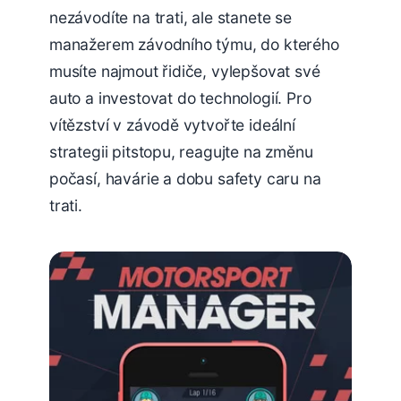
nezávodíte na trati, ale stanete se
manažerem závodního týmu, do kterého
musíte najmout řidiče, vylepšovat své
auto a investovat do technologií. Pro
vítězství v závodě vytvořte ideální
strategii pitstopu, reagujte na změnu
počasí, havárie a dobu safety caru na
trati.