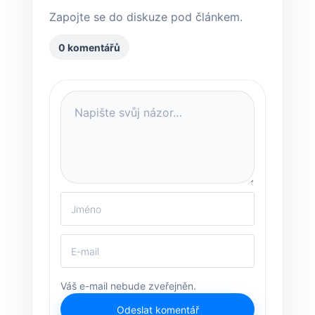
Zapojte se do diskuze pod článkem.
0 komentářů
Váš e-mail nebude zveřejněn.
Odeslat komentář