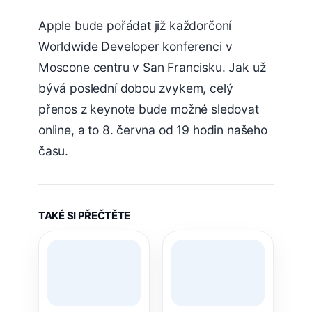
Apple bude pořádat již každorčoní
Worldwide Developer konferenci v
Moscone centru v San Francisku. Jak už
bývá poslední dobou zvykem, celý
přenos z keynote bude možné sledovat
online, a to 8. června od 19 hodin našeho
času.
TAKÉ SI PŘEČTĚTE