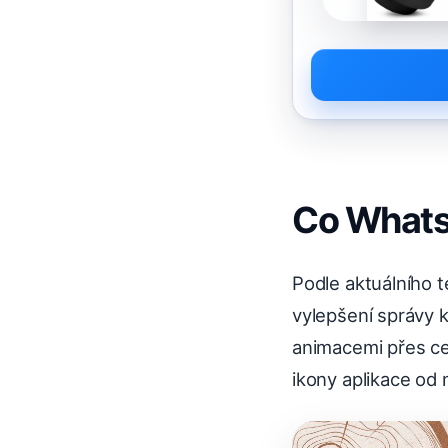
Co Whats
Podle aktuálního t
vylepšení správy k
animacemi přes ce
ikony aplikace od 