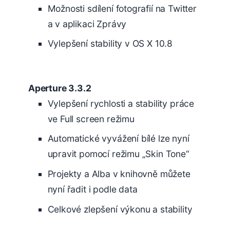
Možnosti sdílení fotografií na Twitter
a v aplikaci Zprávy
Vylepšení stability v OS X 10.8
Aperture 3.3.2
Vylepšení rychlosti a stability práce
ve Full screen režimu
Automatické vyvážení bílé lze nyní
upravit pomocí režimu „Skin Tone“
Projekty a Alba v knihovně můžete
nyní řadit i podle data
Celkové zlepšení výkonu a stability