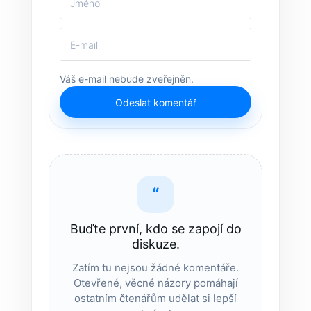
Váš e-mail nebude zveřejněn.
Odeslat komentář
“
Buďte první, kdo se zapojí do
diskuze.
Zatím tu nejsou žádné komentáře.
Otevřené, věcné názory pomáhají
ostatním čtenářům udělat si lepší