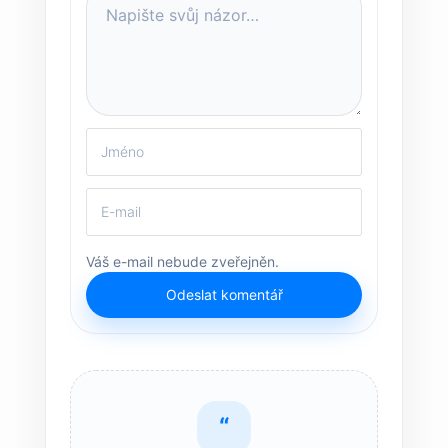
Váš e-mail nebude zveřejněn.
Odeslat komentář
“