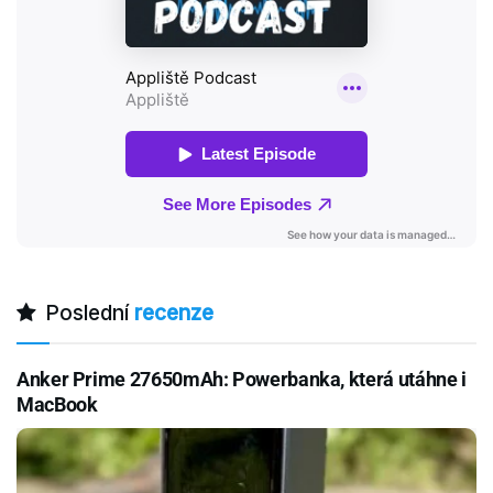
Poslední
recenze
Anker Prime 27650mAh: Powerbanka, která utáhne i
MacBook