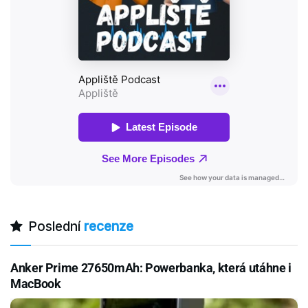
Poslední
recenze
Anker Prime 27650mAh: Powerbanka, která utáhne i
MacBook