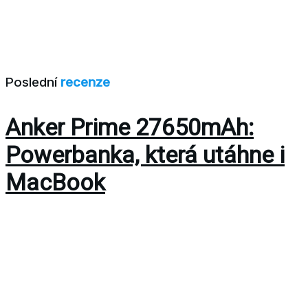
Poslední
recenze
Anker Prime 27650mAh:
Powerbanka, která utáhne i
MacBook