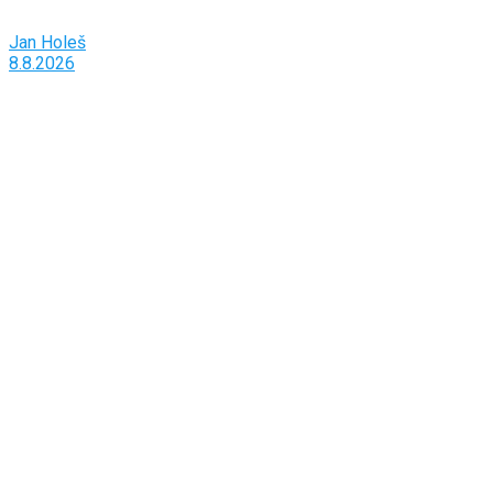
Jan Holeš
8.8.2026