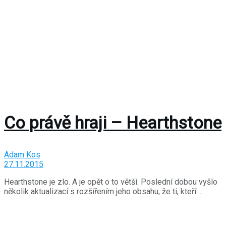
Co právě hraji – Hearthstone
Adam Kos
27.11.2015
Hearthstone je zlo. A je opět o to větší. Poslední dobou vyšlo
několik aktualizací s rozšířením jeho obsahu, že ti, kteří ...