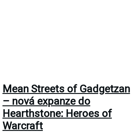
Mean Streets of Gadgetzan
– nová expanze do
Hearthstone: Heroes of
Warcraft