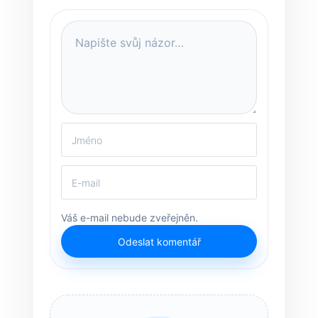
Váš e-mail nebude zveřejněn.
Odeslat komentář