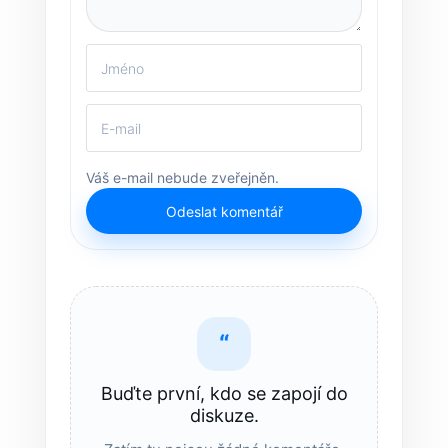
Váš e-mail nebude zveřejněn.
Odeslat komentář
“
Buďte první, kdo se zapojí do
diskuze.