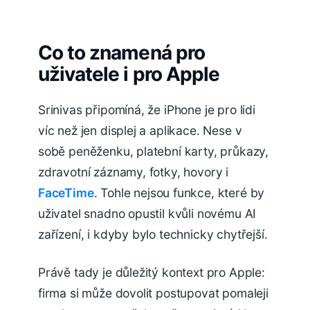
Co to znamená pro
uživatele i pro Apple
Srinivas připomíná, že iPhone je pro lidi
víc než jen displej a aplikace. Nese v
sobě peněženku, platební karty, průkazy,
zdravotní záznamy, fotky, hovory i
FaceTime
. Tohle nejsou funkce, které by
uživatel snadno opustil kvůli novému AI
zařízení, i kdyby bylo technicky chytřejší.
Právě tady je důležitý kontext pro Apple:
firma si může dovolit postupovat pomaleji