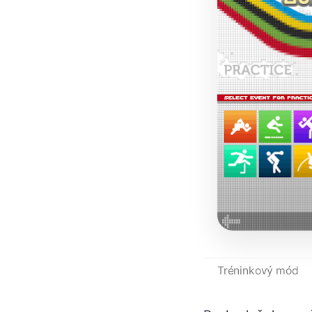
Tréninkový mód