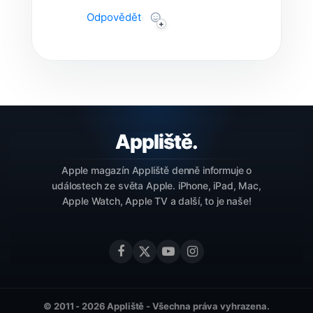
Odpovědět
·
Apple magazín Appliště denně informuje o
událostech ze světa Apple. iPhone, iPad, Mac,
Apple Watch, Apple TV a další, to je naše!
© 2011 - 2026 Appliště - Všechna práva vyhrazena.