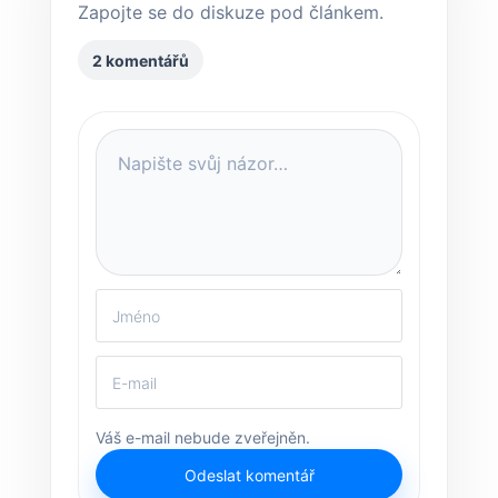
Zapojte se do diskuze pod článkem.
2 komentářů
Váš e-mail nebude zveřejněn.
Odeslat komentář