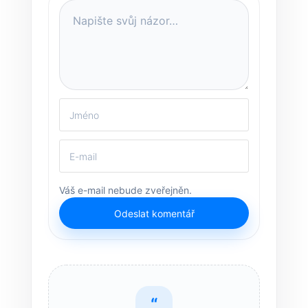
Váš e-mail nebude zveřejněn.
Odeslat komentář
“