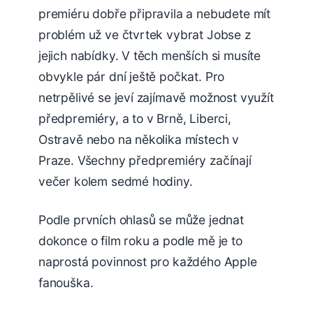
premiéru dobře připravila a nebudete mít
problém už ve čtvrtek vybrat Jobse z
jejich nabídky. V těch menších si musíte
obvykle pár dní ještě počkat. Pro
netrpělivé se jeví zajímavě možnost využít
předpremiéry, a to v Brně, Liberci,
Ostravě nebo na několika místech v
Praze. Všechny předpremiéry začínají
večer kolem sedmé hodiny.
Podle prvních ohlasů se může jednat
dokonce o film roku a podle mě je to
naprostá povinnost pro každého Apple
fanouška.