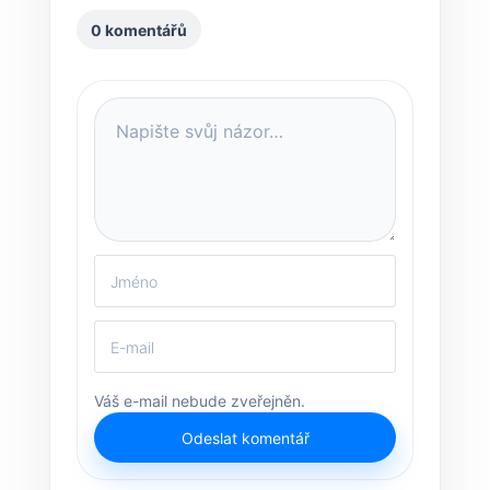
0 komentářů
Váš e-mail nebude zveřejněn.
Odeslat komentář