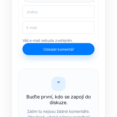
Váš e-mail nebude zveřejněn.
Odeslat komentář
“
Buďte první, kdo se zapojí do
diskuze.
Zatím tu nejsou žádné komentáře.