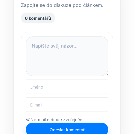
Zapojte se do diskuze pod článkem.
0 komentářů
Váš e-mail nebude zveřejněn.
Odeslat komentář