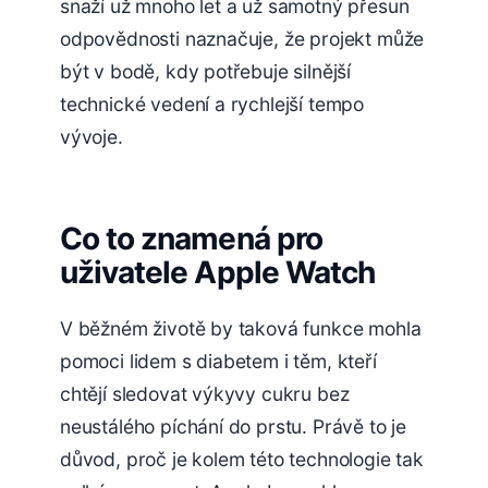
snaží už mnoho let a už samotný přesun
odpovědnosti naznačuje, že projekt může
být v bodě, kdy potřebuje silnější
technické vedení a rychlejší tempo
vývoje.
Co to znamená pro
uživatele Apple Watch
V běžném životě by taková funkce mohla
pomoci lidem s diabetem i těm, kteří
chtějí sledovat výkyvy cukru bez
neustálého píchání do prstu. Právě to je
důvod, proč je kolem této technologie tak