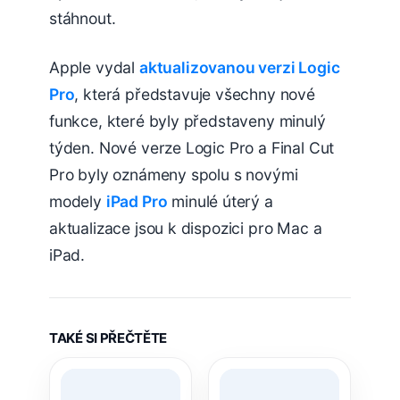
stáhnout.
Apple vydal
aktualizovanou verzi Logic
Pro
, která představuje všechny nové
funkce, které byly představeny minulý
týden. Nové verze Logic Pro a Final Cut
Pro byly oznámeny spolu s novými
modely
iPad Pro
minulé úterý a
aktualizace jsou k dispozici pro Mac a
iPad.
TAKÉ SI PŘEČTĚTE