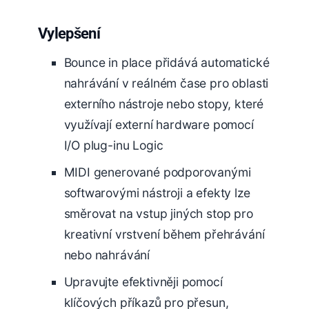
Vylepšení
Bounce in place přidává automatické
nahrávání v reálném čase pro oblasti
externího nástroje nebo stopy, které
využívají externí hardware pomocí
I/O plug-inu Logic
MIDI generované podporovanými
softwarovými nástroji a efekty lze
směrovat na vstup jiných stop pro
kreativní vrstvení během přehrávání
nebo nahrávání
Upravujte efektivněji pomocí
klíčových příkazů pro přesun,