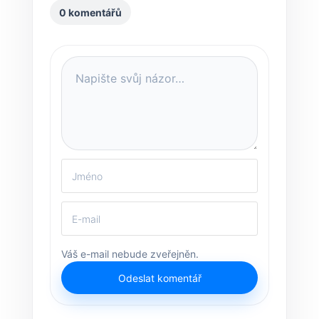
0 komentářů
Váš e-mail nebude zveřejněn.
Odeslat komentář