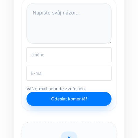
Váš e-mail nebude zveřejněn.
Odeslat komentář