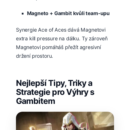
Magneto + Gambit kvůli team-upu
Synergie Ace of Aces dává Magnetovi
extra kill pressure na dálku. Ty zároveň
Magnetovi pomáháš přežít agresivní
držení prostoru.
Nejlepší Tipy, Triky a
Strategie pro Výhry s
Gambitem