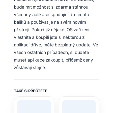
bude mít možnost si zdarma stáhnou
všechny aplikace spadající do těchto
balíků a používat je na svém novém
přístroji. Pokud již nějaké iOS zařízení
vlastníte a koupili jste si některou z
aplikací dříve, máte bezplatný update. Ve
všech ostatních případech, si budete
muset aplikace zakoupit, přičemž ceny
zůstávají stejné.
TAKÉ SI PŘEČTĚTE