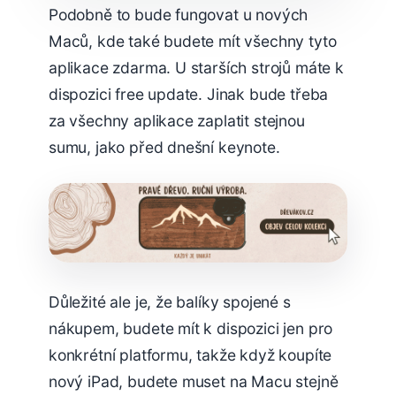
Podobně to bude fungovat u nových
Maců, kde také budete mít všechny tyto
aplikace zdarma. U starších strojů máte k
dispozici free update. Jinak bude třeba
za všechny aplikace zaplatit stejnou
sumu, jako před dnešní keynote.
Důležité ale je, že balíky spojené s
nákupem, budete mít k dispozici jen pro
konkrétní platformu, takže když koupíte
nový iPad, budete muset na Macu stejně