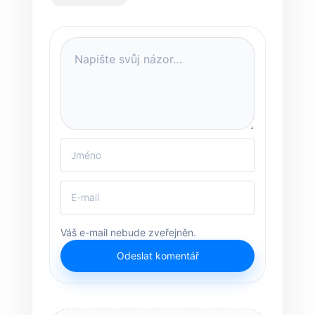
Váš e-mail nebude zveřejněn.
Odeslat komentář