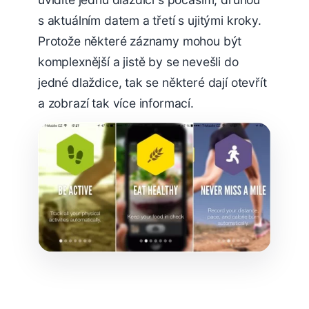
s aktuálním datem a třetí s ujitými kroky.
Protože některé záznamy mohou být
komplexnější a jistě by se nevešli do
jedné dlaždice, tak se některé dají otevřít
a zobrazí tak více informací.