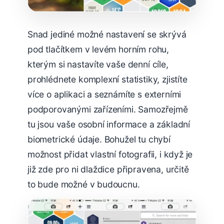
Snad jediné možné nastavení se skrývá
pod tlačítkem v levém horním rohu,
kterým si nastavíte vaše denní cíle,
prohlédnete komplexní statistiky, zjistíte
více o aplikaci a seznámíte s externími
podporovanými zařízeními. Samozřejmě
tu jsou vaše osobní informace a základní
biometrické údaje. Bohužel tu chybí
možnost přidat vlastní fotografii, i když je
již zde pro ni dlaždice připravena, určitě
to bude možné v budoucnu.