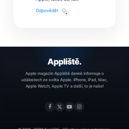
Odpovědět
·
Apple magazín Appliště denně informuje o
událostech ze světa Apple. iPhone, iPad, Mac,
Apple Watch, Apple TV a další, to je naše!