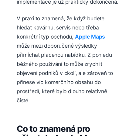
implementace je už prakticky dokončená.
V praxi to znamená, že když budete
hledat kavárnu, servis nebo třeba
konkrétní typ obchodu,
Apple Maps
může mezi doporučené výsledky
přimíchat placenou nabídku. Z pohledu
běžného používání to může zrychlit
objevení podniků v okolí, ale zároveň to
přinese víc komerčního obsahu do
prostředí, které bylo dlouho relativně
čisté.
Co to znamená pro