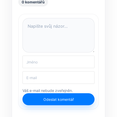
0 komentářů
Váš e-mail nebude zveřejněn.
Odeslat komentář