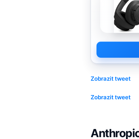
Zobrazit tweet
Zobrazit tweet
Anthropic