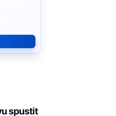
u spustit