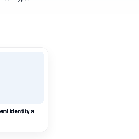
ní identity a