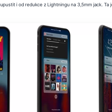
upustit i od redukce z Lightningu na 3,5mm jack. Ta 