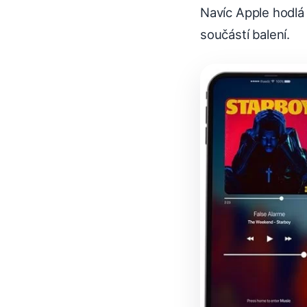
Navíc Apple hodlá 
součástí balení.