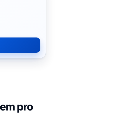
hem pro