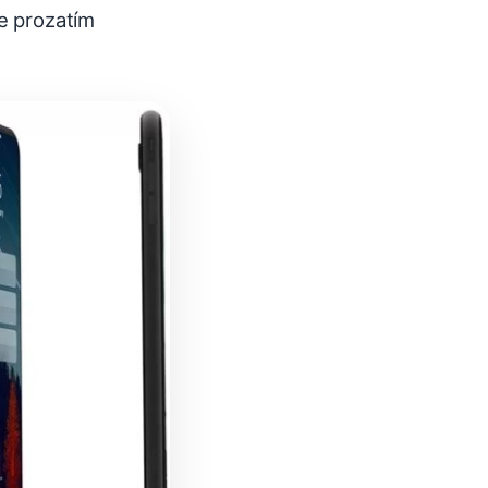
je prozatím