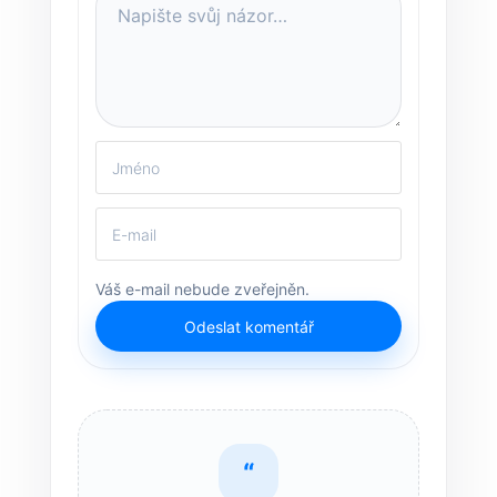
Váš e-mail nebude zveřejněn.
Odeslat komentář
“