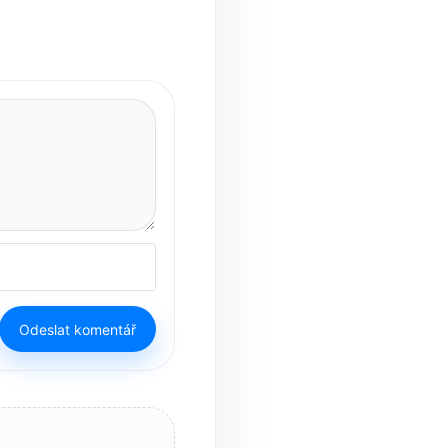
Odeslat komentář