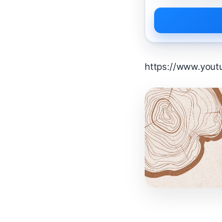
https://www.you