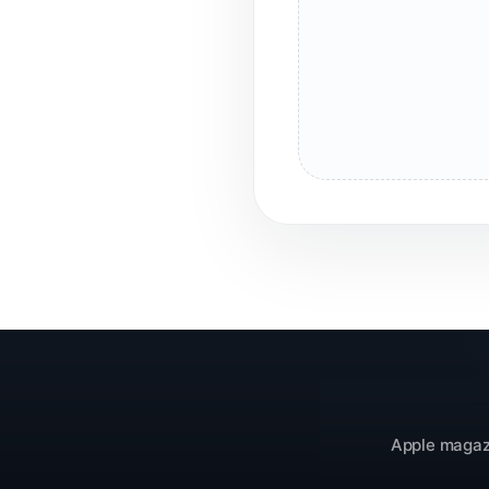
Apple magazí