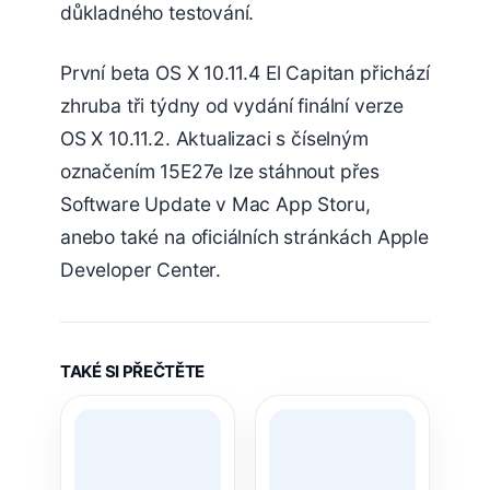
důkladného testování.
První beta OS X 10.11.4 El Capitan přichází
zhruba tři týdny od vydání finální verze
OS X 10.11.2. Aktualizaci s číselným
označením 15E27e lze stáhnout přes
Software Update v Mac App Storu,
anebo také na oficiálních stránkách Apple
Developer Center.
TAKÉ SI PŘEČTĚTE