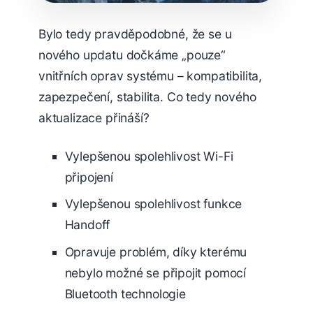
Bylo tedy pravděpodobné, že se u
nového updatu dočkáme „pouze“
vnitřních oprav systému – kompatibilita,
zapezpečení, stabilita. Co tedy nového
aktualizace přináší?
Vylepšenou spolehlivost Wi-Fi
připojení
Vylepšenou spolehlivost funkce
Handoff
Opravuje problém, díky kterému
nebylo možné se připojit pomocí
Bluetooth technologie