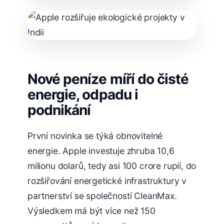
Nové peníze míří do čisté
energie, odpadu i
podnikání
První novinka se týká obnovitelné
energie. Apple investuje zhruba 10,6
milionu dolarů, tedy asi 100 crore rupií, do
rozšiřování energetické infrastruktury v
partnerství se společností CleanMax.
Výsledkem má být více než 150