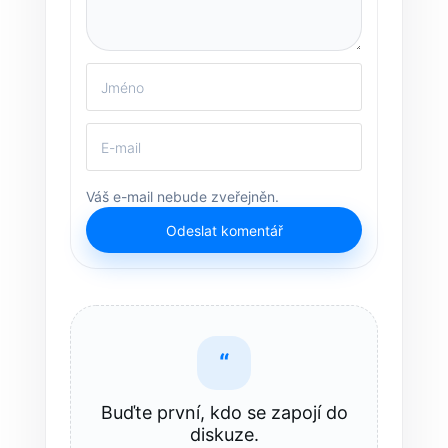
Váš e-mail nebude zveřejněn.
Odeslat komentář
“
Buďte první, kdo se zapojí do
diskuze.