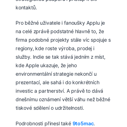
kontaktů.
Pro běžné uživatele i fanoušky Applu je
na celé zprávě podstatné hlavně to, že
firma podobné projekty stále víc spojuje s
regiony, kde roste výroba, prodej i
služby. Indie se tak stává jedním z míst,
kde Apple ukazuje, že jeho
environmentální strategie nekončí u
prezentací, ale sahá i do konkrétních
investic a partnerství. A právě to dává
dnešnímu oznámení větší váhu než běžné
tiskové sdělení o udržitelnosti.
Podrobnosti přinesl také
9to5mac
.