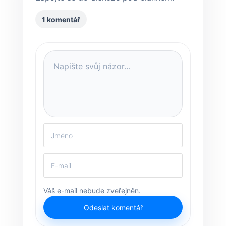
1 komentář
Váš e-mail nebude zveřejněn.
Odeslat komentář