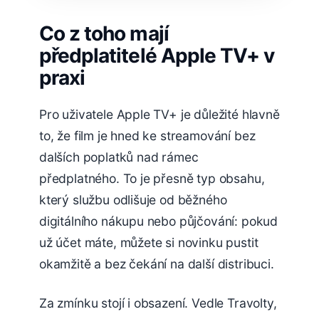
Co z toho mají
předplatitelé Apple TV+ v
praxi
Pro uživatele Apple TV+ je důležité hlavně
to, že film je hned ke streamování bez
dalších poplatků nad rámec
předplatného. To je přesně typ obsahu,
který službu odlišuje od běžného
digitálního nákupu nebo půjčování: pokud
už účet máte, můžete si novinku pustit
okamžitě a bez čekání na další distribuci.
Za zmínku stojí i obsazení. Vedle Travolty,