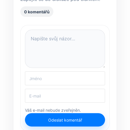
0 komentářů
Váš e-mail nebude zveřejněn.
Odeslat komentář