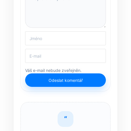
Váš e-mail nebude zveřejněn.
Odeslat komentář
“