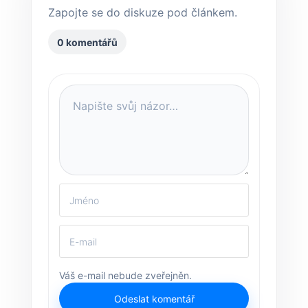
Zapojte se do diskuze pod článkem.
0 komentářů
Váš e-mail nebude zveřejněn.
Odeslat komentář